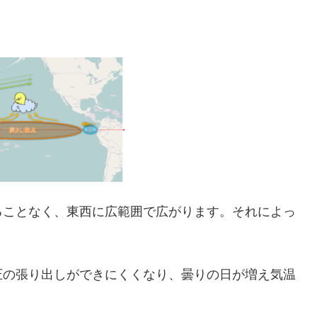
ることなく、東西に広範囲で広がります。それによっ
圧の張り出しができにくくなり、曇りの日が増え気温