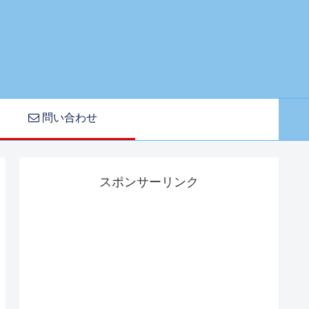
問い合わせ
スポンサーリンク