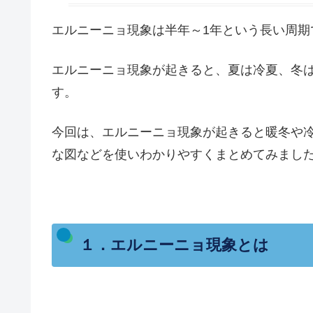
エルニーニョ現象は半年～1年という長い周期
エルニーニョ現象が起きると、夏は冷夏、冬
す。
今回は、エルニーニョ現象が起きると暖冬や
な図などを使いわかりやすくまとめてみまし
１．エルニーニョ現象とは