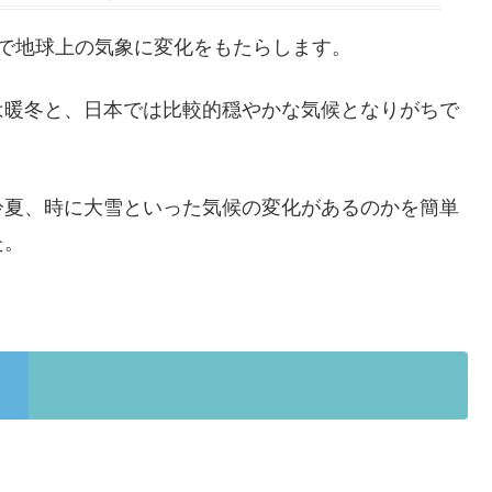
で地球上の気象に変化をもたらします。
は暖冬と、日本では比較的穏やかな気候となりがちで
冷夏、時に大雪といった気候の変化があるのかを簡単
た。