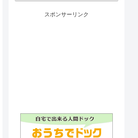
スポンサーリンク