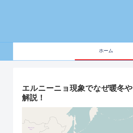
ホーム
エルニーニョ現象でなぜ暖冬や
解説！