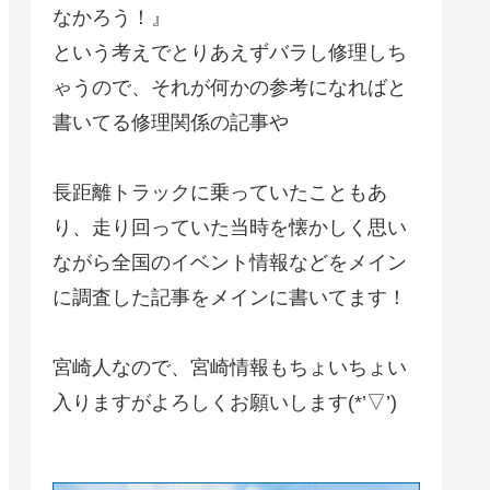
なかろう！』
という考えでとりあえずバラし修理しち
ゃうので、それが何かの参考になればと
書いてる修理関係の記事や
長距離トラックに乗っていたこともあ
り、走り回っていた当時を懐かしく思い
ながら全国のイベント情報などをメイン
に調査した記事をメインに書いてます！
宮崎人なので、宮崎情報もちょいちょい
入りますがよろしくお願いします(*’▽’)