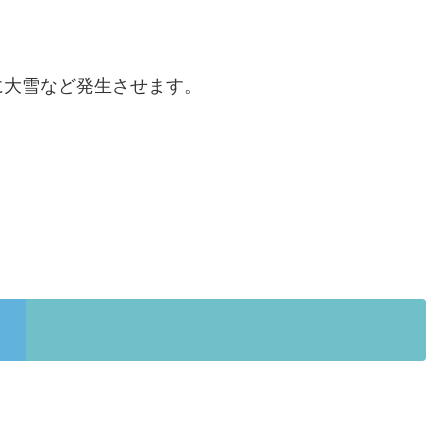
に大雪など発生させます。