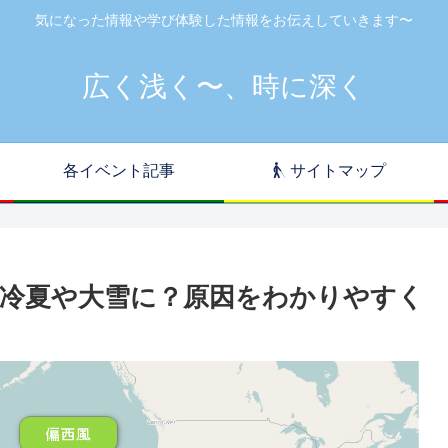
気になった情報や学び体験した情報をお伝えしていきます〜
広く浅く〜、時に深く
各イベント記事
サイトマップ
冷夏や大雪に？原因をわかりやすく