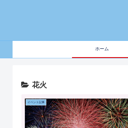
ホーム
花火
イベント記事