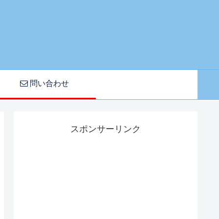
問い合わせ
スポンサーリンク