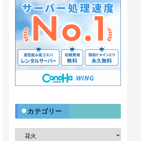
・カテゴリー