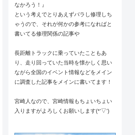
なかろう！』
という考えでとりあえずバラし修理しち
ゃうので、それが何かの参考になればと
書いてる修理関係の記事や
長距離トラックに乗っていたこともあ
り、走り回っていた当時を懐かしく思い
ながら全国のイベント情報などをメイン
に調査した記事をメインに書いてます！
宮崎人なので、宮崎情報もちょいちょい
入りますがよろしくお願いします(*’▽’)