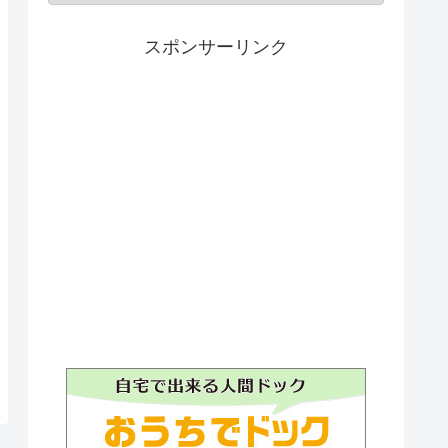
スポンサーリンク