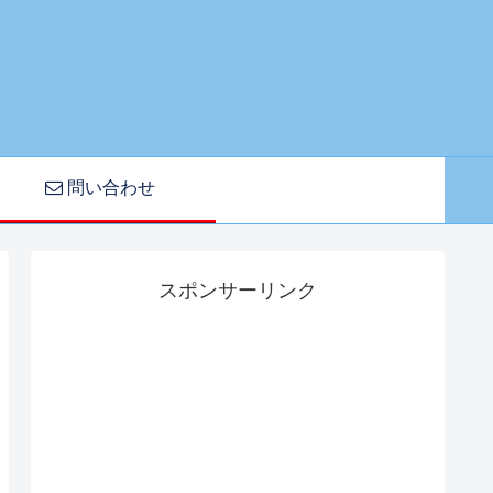
問い合わせ
スポンサーリンク