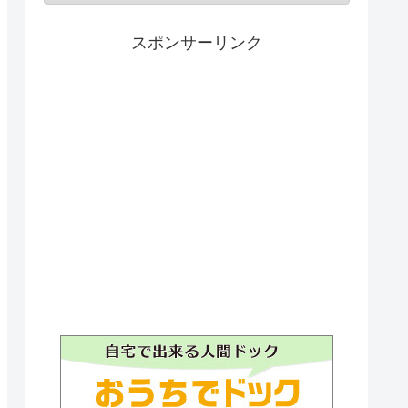
スポンサーリンク