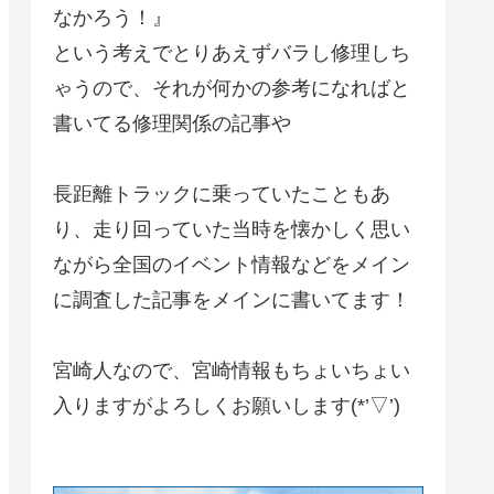
なかろう！』
という考えでとりあえずバラし修理しち
ゃうので、それが何かの参考になればと
書いてる修理関係の記事や
長距離トラックに乗っていたこともあ
り、走り回っていた当時を懐かしく思い
ながら全国のイベント情報などをメイン
に調査した記事をメインに書いてます！
宮崎人なので、宮崎情報もちょいちょい
入りますがよろしくお願いします(*’▽’)