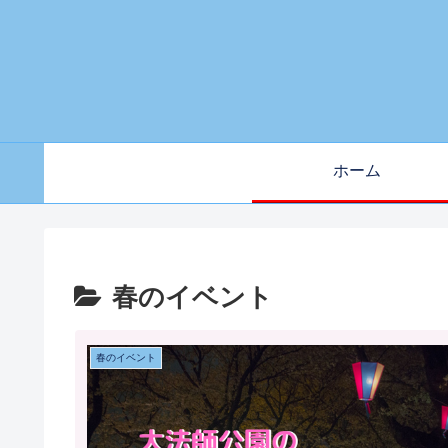
ホーム
春のイベント
春のイベント