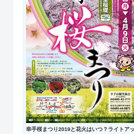
幸手桜まつり2019と花火はいつ？ライトア