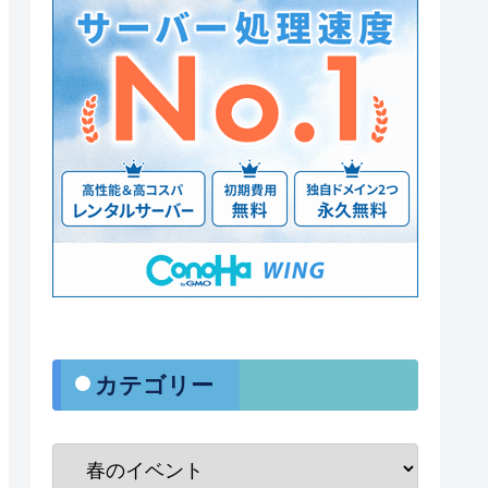
・カテゴリー