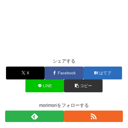
シェアする
X
Facebook
はてブ
LINE
コピー
morimoriをフォローする