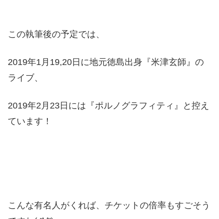
この執筆後の予定では、
2019年1月19,20日に地元徳島出身『米津玄師』の
ライブ、
2019年2月23日には『ポルノグラフィティ』と控え
ています！
こんな有名人がくれば、チケットの倍率もすごそう