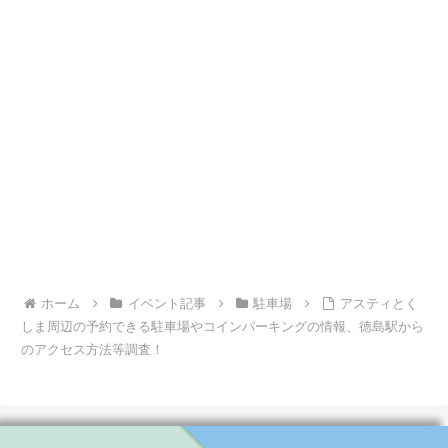
ホーム
イベント記事
駐車場
アスティとく
しま周辺の予約できる駐車場やコインパーキングの情報、徳島駅から
のアクセス方法等調査！