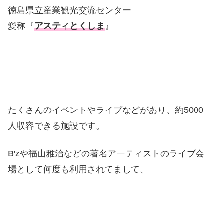
徳島県立産業観光交流センター
愛称『
アスティとくしま
』
たくさんのイベントやライブなどがあり、約5000
人収容できる施設です。
B'zや福山雅治などの著名アーティストのライブ会
場として何度も利用されてまして、