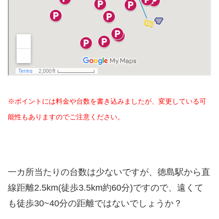
※ポイントには料金や台数を書き込みましたが、変更している可
能性もありますのでご注意ください。
一カ所当たりの台数は少ないですが、徳島駅から直
線距離2.5km(徒歩3.5km約60分)ですので、遠くて
も徒歩30~40分の距離ではないでしょうか？