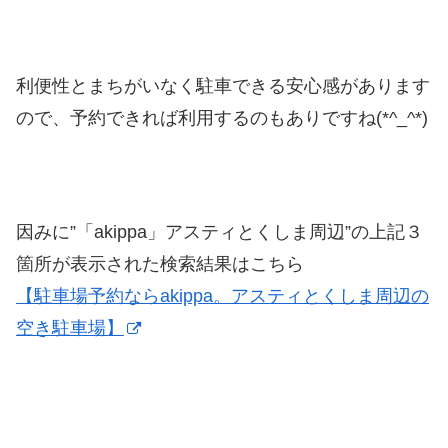
利便性とまちがいなく駐車できる安心感があります
ので、予約できれば利用するのもありですね(*^_^*)
因みに”「akippa」アスティとくしま周辺”の上記３
箇所が表示された検索結果はこちら
【駐車場予約ならakippa。アスティとくしま周辺の
空き駐車場】