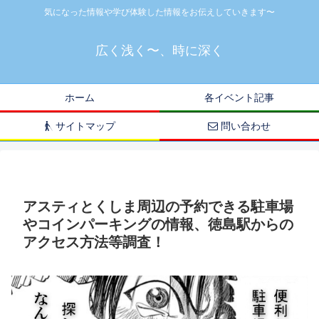
気になった情報や学び体験した情報をお伝えしていきます〜
広く浅く〜、時に深く
ホーム
各イベント記事
サイトマップ
問い合わせ
アスティとくしま周辺の予約できる駐車場
やコインパーキングの情報、徳島駅からの
アクセス方法等調査！