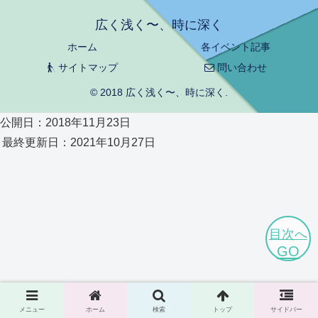
広く浅く〜、時に深く
ホーム
各イベント記事
サイトマップ
問い合わせ
© 2018 広く浅く〜、時に深く.
公開日：2018年11月23日
最終更新日：2021年10月27日
目次へ
GO
メニュー
ホーム
検索
トップ
サイドバー