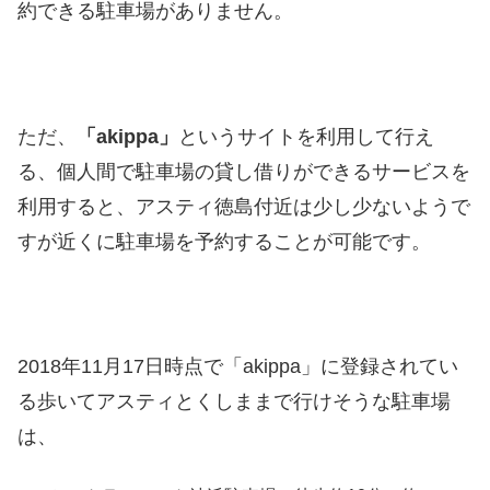
約できる駐車場がありません。
ただ、
「akippa」
というサイトを利用して行え
る、個人間で駐車場の貸し借りができるサービスを
利用すると、アスティ徳島付近は少し少ないようで
すが近くに駐車場を予約することが可能です。
2018年11月17日時点で「akippa」に登録されてい
る歩いてアスティとくしままで行けそうな駐車場
は、