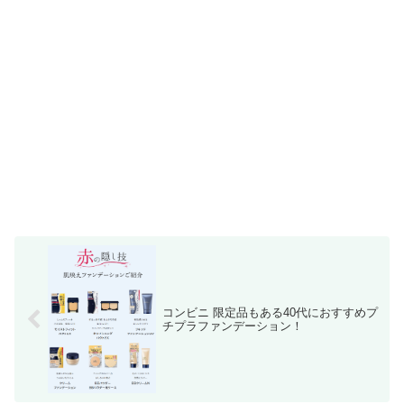
コンビニ 限定品もある40代におすすめプ
チプラファンデーション！