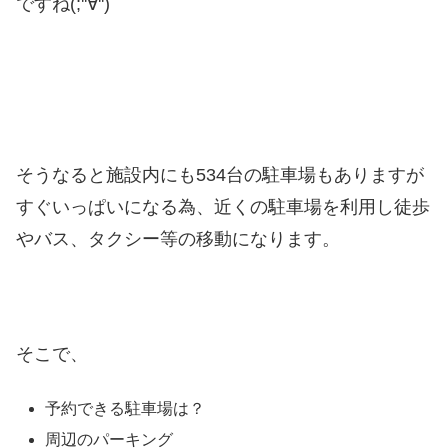
ですね(;''∀'')
そうなると施設内にも534台の駐車場もありますが
すぐいっぱいになる為、近くの駐車場を利用し徒歩
やバス、タクシー等の移動になります。
そこで、
予約できる駐車場は？
周辺のパーキング