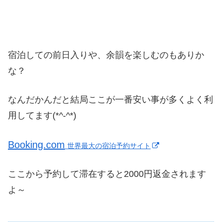
宿泊しての前日入りや、余韻を楽しむのもありか
な？
なんだかんだと結局ここが一番安い事が多くよく利
用してます(*^-^*)
Booking.com
世界最大の宿泊予約サイト
ここから予約して滞在すると2000円返金されます
よ～