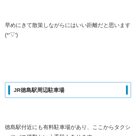
早めにきて散策しながらにはいい距離だと思います
(*'▽')
JR徳島駅周辺駐車場
徳島駅付近にも有料駐車場があり、ここからタクシ