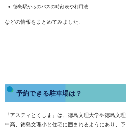
徳島駅からのバスの時刻表や利用法
などの情報をまとめてみました。
予約できる駐車場は？
『アスティとくしま』は、徳島文理大学や徳島文理
中高、徳島文理小と住宅に囲まれるようにあり、予