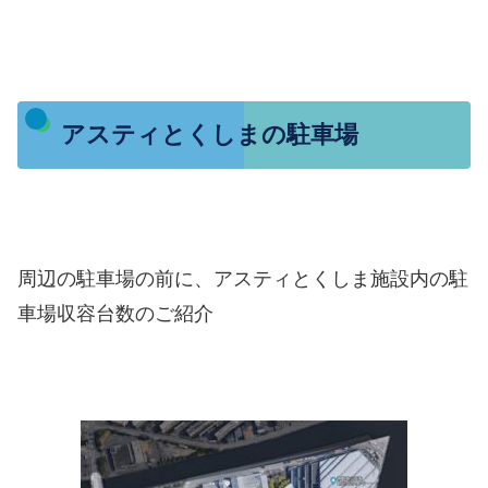
アスティとくしまの駐車場
周辺の駐車場の前に、アスティとくしま施設内の駐
車場収容台数のご紹介