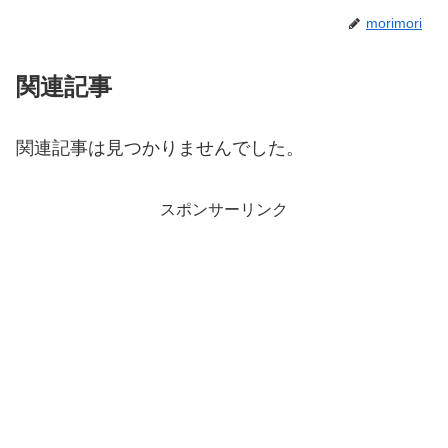
morimori
関連記事
関連記事は見つかりませんでした。
スポンサーリンク