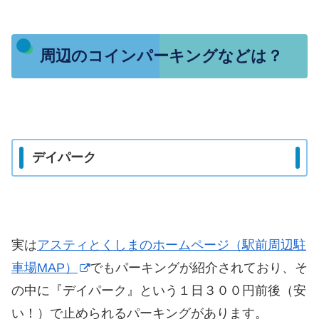
周辺のコインパーキングなどは？
デイパーク
実は
アスティとくしまのホームページ（駅前周辺駐
車場MAP）
でもパーキングが紹介されており、そ
の中に『デイパーク』という１日３００円前後（安
い！）で止められるパーキングがあります。