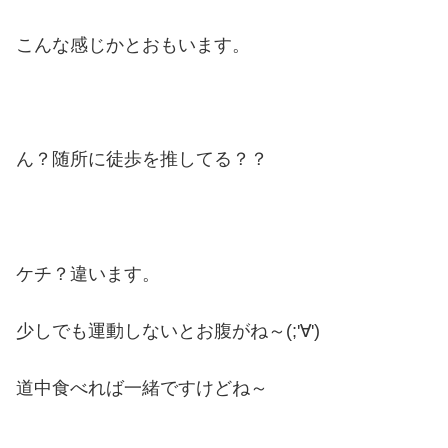
こんな感じかとおもいます。
ん？随所に徒歩を推してる？？
ケチ？違います。
少しでも運動しないとお腹がね～(;'∀')
道中食べれば一緒ですけどね～