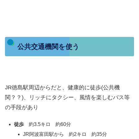
公共交通機関を使う
JR徳島駅周辺からだと、健康的に徒歩(公共機
関？？)、リッチにタクシー、風情を楽しむバス等
の手段があり
徒歩
約3.5キロ 約60分
JR阿波富田駅から 約2キロ 約35分