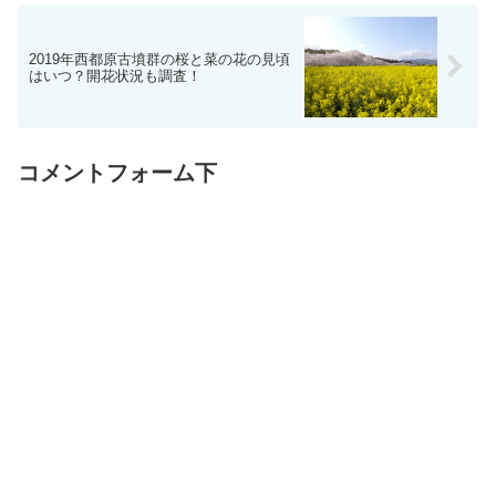
2019年西都原古墳群の桜と菜の花の見頃
はいつ？開花状況も調査！
コメントフォーム下