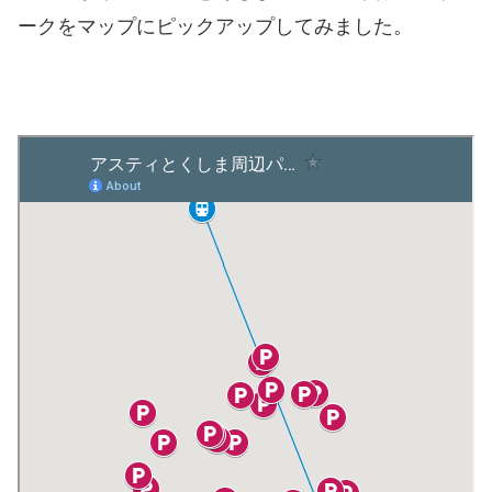
ークをマップにピックアップしてみました。