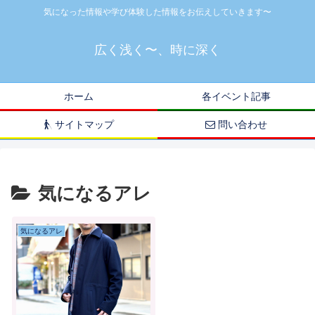
気になった情報や学び体験した情報をお伝えしていきます〜
広く浅く〜、時に深く
ホーム
各イベント記事
サイトマップ
問い合わせ
気になるアレ
気になるアレ